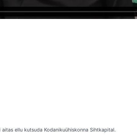
 aitas ellu kutsuda Kodanikuühiskonna Sihtkapital.