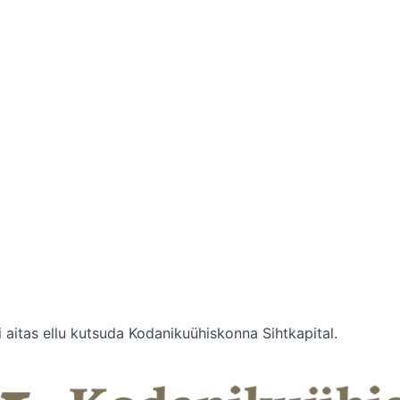
 aitas ellu kutsuda Kodanikuühiskonna Sihtkapital.