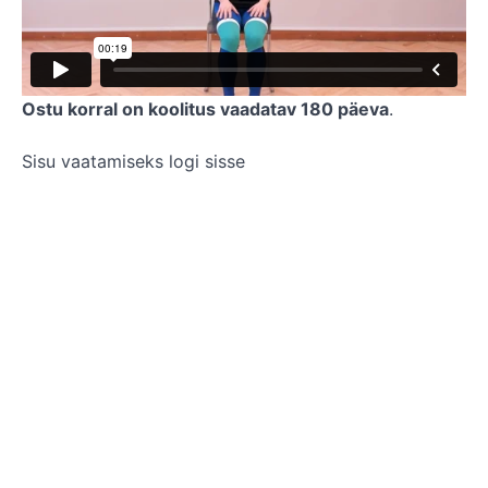
Ostu korral on koolitus vaadatav 180 päeva
.
Sisu vaatamiseks logi sisse